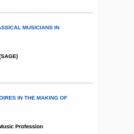
SSICAL MUSICIANS IN
y (SAGE)
IRES IN THE MAKING OF
 Music Profession