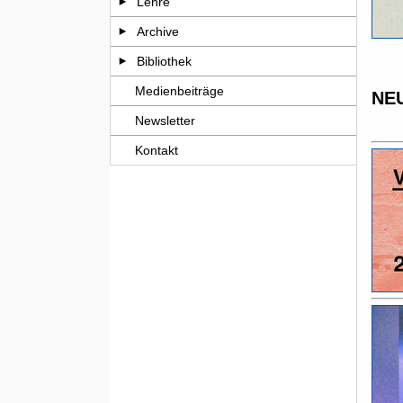
Lehre
Archive
Bibliothek
Medienbeiträge
NE
Newsletter
Kontakt