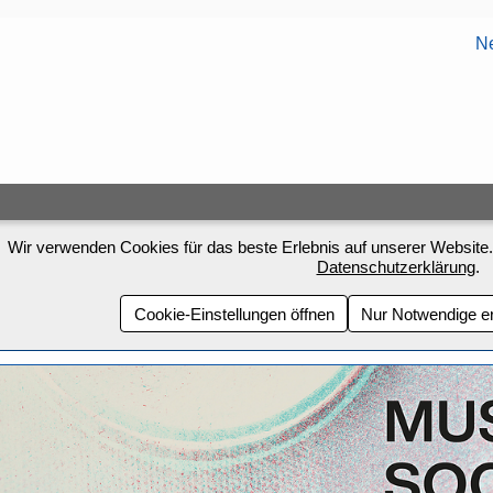
Ne
Wir verwenden Cookies für das beste Erlebnis auf unserer Website.
Datenschutzerklärung
.
Cookie-Einstellungen öffnen
Nur Notwendige e