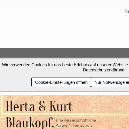
Ne
Wir verwenden Cookies für das beste Erlebnis auf unserer Website.
Datenschutzerklärung
.
Cookie-Einstellungen öffnen
Nur Notwendige e