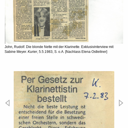
John, Rudolf. Die blonde Nette mit der Klarinette. Exklusivinterview mit
Sabine Meyer.
Kurier
, 5.5.1983, S. o.A. [Nachlass Elena Ostleitner]