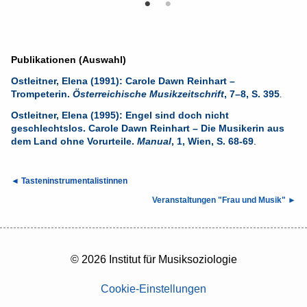
Publikationen (Auswahl)
Ostleitner, Elena (1991): Carole Dawn Reinhart –
Trompeterin.
Österreichische Musikzeitschrift
, 7–8, S. 395
.
Ostleitner, Elena (1995): Engel sind doch nicht
geschlechtslos. Carole Dawn Reinhart – Die Musikerin aus
dem Land ohne Vorurteile.
Manual
, 1, Wien, S. 68-69
.
◄
Tasteninstrumentalistinnen
Veranstaltungen "Frau und Musik" ►
© 2026 Institut für Musiksoziologie
Cookie-Einstellungen