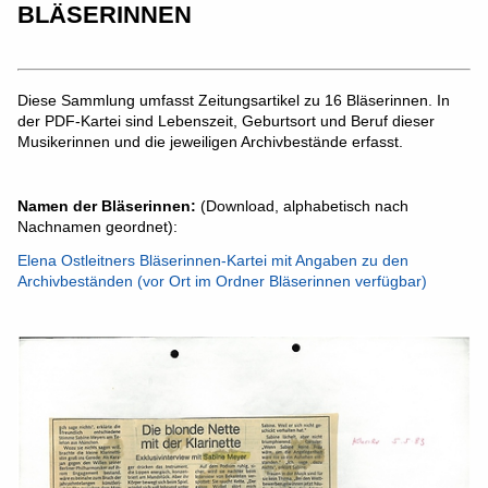
BLÄSERINNEN
Diese Sammlung umfasst Zeitungsartikel zu 16 Bläserinnen. In
der PDF-Kartei sind Lebenszeit, Geburtsort und Beruf dieser
Musikerinnen und die jeweiligen Archivbestände erfasst.
Namen der Bläserinnen:
(Download, alphabetisch nach
Nachnamen geordnet):
Elena Ostleitners Bläserinnen-Kartei mit Angaben zu den
Archivbeständen (vor Ort im Ordner Bläserinnen verfügbar)