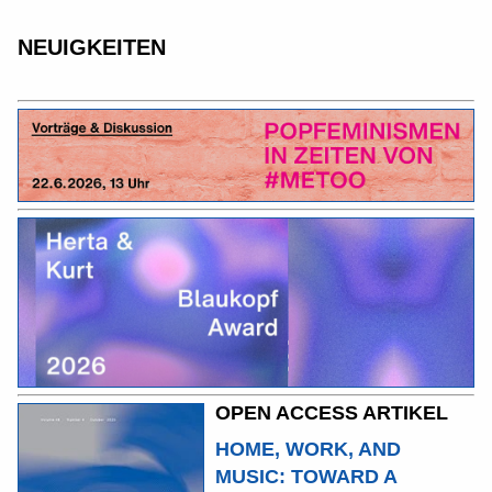
NEUIGKEITEN
OPEN ACCESS ARTIKEL
HOME, WORK, AND
MUSIC: TOWARD A