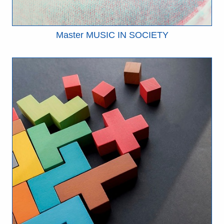
Master MUSIC IN SOCIETY