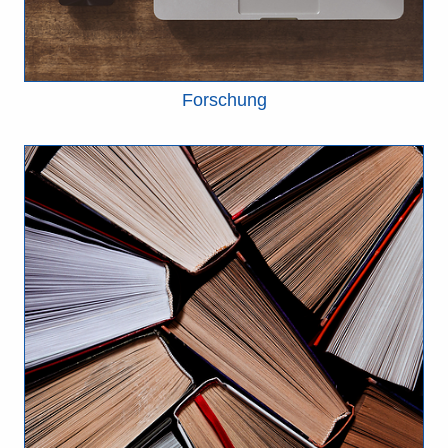
Forschung