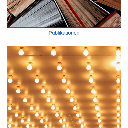
Publikationen