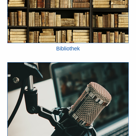
Bibliothek