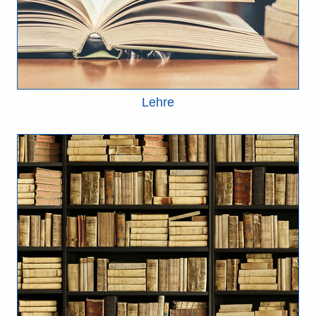
Lehre