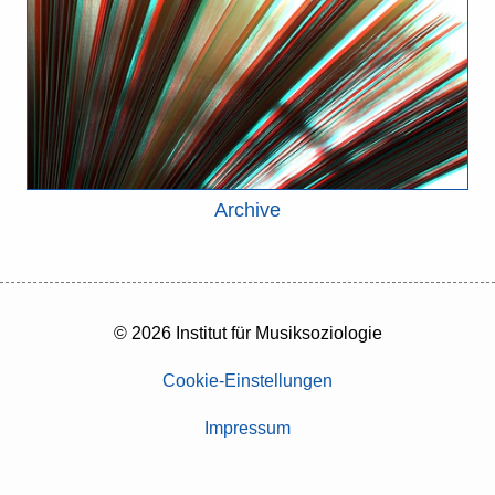
Archive
© 2026 Institut für Musiksoziologie
Cookie-Einstellungen
Impressum