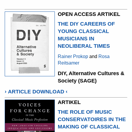
OPEN ACCESS ARTIKEL
THE DIY CAREERS OF
YOUNG CLASSICAL
MUSICIANS IN
NEOLIBERAL TIMES
Rainer Prokop
and
Rosa
Reitsamer
DIY, Alternative Cultures &
Society (SAGE)
›
ARTICLE DOWNLOAD
‹
ARTIKEL
THE ROLE OF MUSIC
CONSERVATOIRES IN THE
MAKING OF CLASSICAL