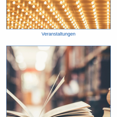
Veranstaltungen