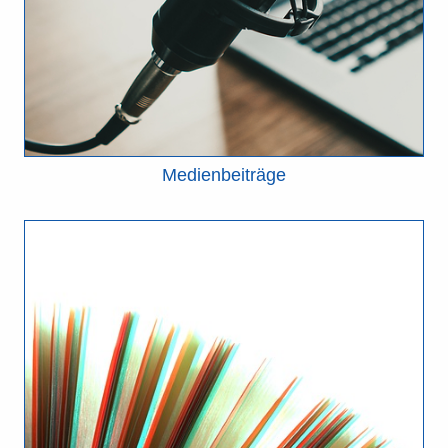
Medienbeiträge