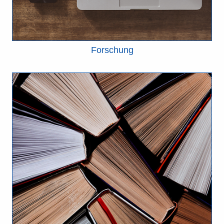
Forschung