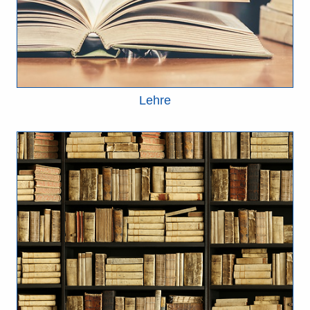
Lehre