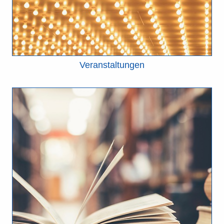
Veranstaltungen