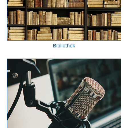
Bibliothek