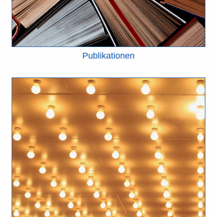
Publikationen