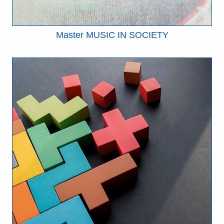
Master MUSIC IN SOCIETY