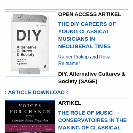
OPEN ACCESS ARTIKEL
THE DIY CAREERS OF
YOUNG CLASSICAL
MUSICIANS IN
NEOLIBERAL TIMES
Rainer Prokop
and
Rosa
Reitsamer
DIY, Alternative Cultures &
Society (SAGE)
›
ARTICLE DOWNLOAD
‹
ARTIKEL
THE ROLE OF MUSIC
CONSERVATOIRES IN THE
MAKING OF CLASSICAL