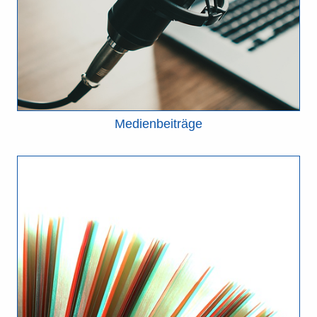
Medienbeiträge