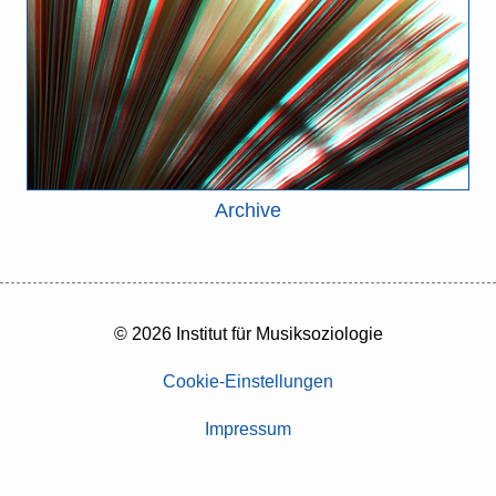
Archive
© 2026 Institut für Musiksoziologie
Cookie-Einstellungen
Impressum