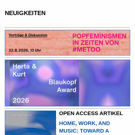
NEUIGKEITEN
OPEN ACCESS ARTIKEL
HOME, WORK, AND
MUSIC: TOWARD A